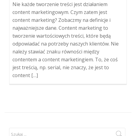
Nie każde tworzenie treści jest działaniem
content marketingowym. Czym zatem jest
content marketing? Zobaczmy na definicje i
najważniejsze dane. Content marketing to
tworzenie wartościowych treści, które będą
odpowiadać na potrzeby naszych klientów. Nie
należy stawiać znaku równości między
contentem a content marketingiem. To, że coś
jest treścią, np. serial, nie znaczy, że jest to
content […]