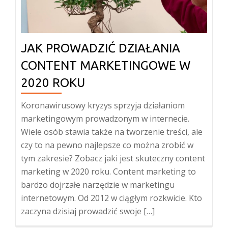
JAK PROWADZIĆ DZIAŁANIA
CONTENT MARKETINGOWE W
2020 ROKU
Koronawirusowy kryzys sprzyja działaniom
marketingowym prowadzonym w internecie.
Wiele osób stawia także na tworzenie treści, ale
czy to na pewno najlepsze co można zrobić w
tym zakresie? Zobacz jaki jest skuteczny content
marketing w 2020 roku. Content marketing to
bardzo dojrzałe narzędzie w marketingu
internetowym. Od 2012 w ciągłym rozkwicie. Kto
zaczyna dzisiaj prowadzić swoje […]