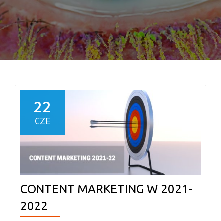
22
CZE
CONTENT MARKETING W 2021-
2022