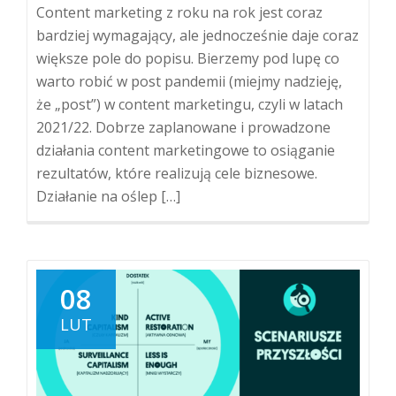
Content marketing z roku na rok jest coraz
bardziej wymagający, ale jednocześnie daje coraz
większe pole do popisu. Bierzemy pod lupę co
warto robić w post pandemii (miejmy nadzieję,
że „post”) w content marketingu, czyli w latach
2021/22. Dobrze zaplanowane i prowadzone
działania content marketingowe to osiąganie
rezultatów, które realizują cele biznesowe.
Działanie na oślep […]
08
LUT