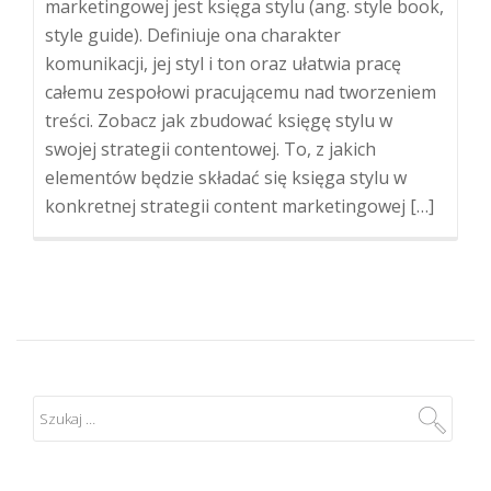
marketingowej jest księga stylu (ang. style book,
style guide). Definiuje ona charakter
komunikacji, jej styl i ton oraz ułatwia pracę
całemu zespołowi pracującemu nad tworzeniem
treści. Zobacz jak zbudować księgę stylu w
swojej strategii contentowej. To, z jakich
elementów będzie składać się księga stylu w
konkretnej strategii content marketingowej […]