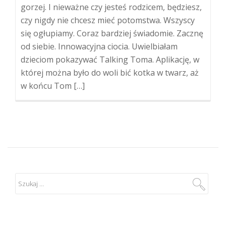
gorzej. I nieważne czy jesteś rodzicem, będziesz,
czy nigdy nie chcesz mieć potomstwa. Wszyscy
się ogłupiamy. Coraz bardziej świadomie. Zacznę
od siebie. Innowacyjna ciocia. Uwielbiałam
dzieciom pokazywać Talking Toma. Aplikację, w
której można było do woli bić kotka w twarz, aż
w końcu Tom […]