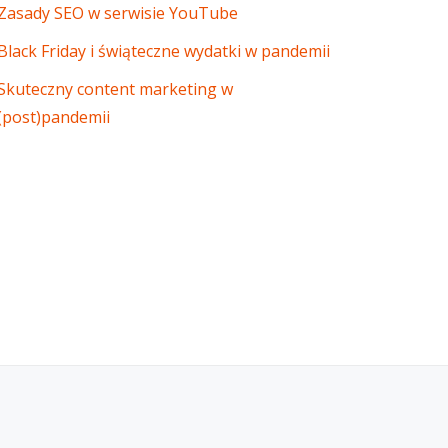
Zasady SEO w serwisie YouTube
Black Friday i świąteczne wydatki w pandemii
Skuteczny content marketing w
(post)pandemii