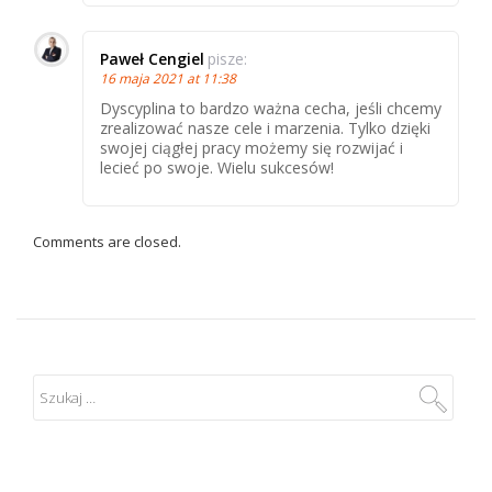
Paweł Cengiel
pisze:
16 maja 2021 at 11:38
Dyscyplina to bardzo ważna cecha, jeśli chcemy
zrealizować nasze cele i marzenia. Tylko dzięki
swojej ciągłej pracy możemy się rozwijać i
lecieć po swoje. Wielu sukcesów!
Comments are closed.