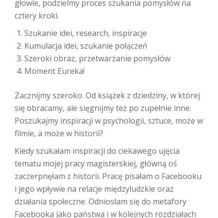
głowie, podzielmy proces szukania pomysłów na
cztery kroki.
Szukanie idei, research, inspiracje
Kumulacja idei, szukanie połączeń
Szeroki obraz, przetwarzanie pomysłów
Moment Eureka!
Zacznijmy szeroko. Od książek z dziedziny, w której
się obracamy, ale sięgnijmy też po zupełnie inne.
Poszukajmy inspiracji w psychologii, sztuce, może w
filmie, a może w historii?
Kiedy szukałam inspiracji do ciekawego ujęcia
tematu mojej pracy magisterskiej, główną oś
zaczerpnęłam z historii. Pracę pisałam o Facebooku
i jego wpływie na relacje międzyludzkie oraz
działania społeczne. Odniosłam się do metafory
Facebooka jako państwa i w kolejnych rozdziałach