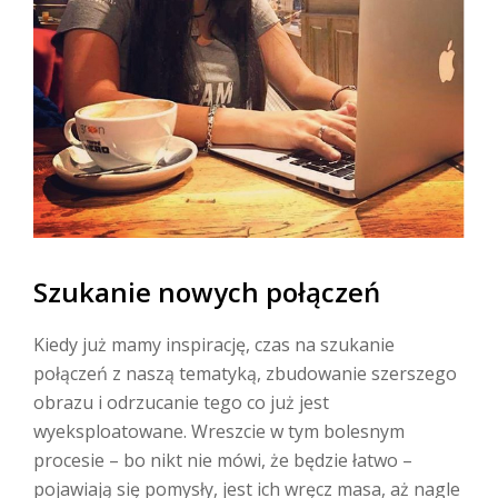
Szukanie nowych połączeń
Kiedy już mamy inspirację, czas na szukanie
połączeń z naszą tematyką, zbudowanie szerszego
obrazu i odrzucanie tego co już jest
wyeksploatowane. Wreszcie w tym bolesnym
procesie – bo nikt nie mówi, że będzie łatwo –
pojawiają się pomysły, jest ich wręcz masa, aż nagle