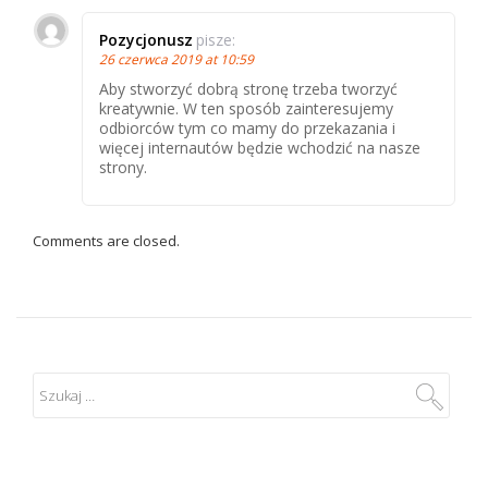
Pozycjonusz
pisze:
26 czerwca 2019 at 10:59
Aby stworzyć dobrą stronę trzeba tworzyć
kreatywnie. W ten sposób zainteresujemy
odbiorców tym co mamy do przekazania i
więcej internautów będzie wchodzić na nasze
strony.
Comments are closed.