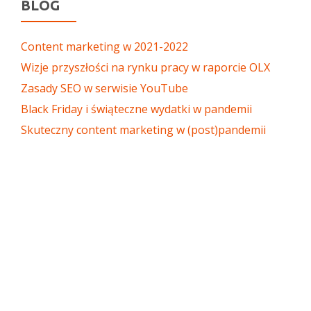
BLOG
Content marketing w 2021-2022
Wizje przyszłości na rynku pracy w raporcie OLX
Zasady SEO w serwisie YouTube
Black Friday i świąteczne wydatki w pandemii
Skuteczny content marketing w (post)pandemii