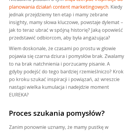
planowania działań content marketingowych
. Kiedy
jednak przejdziemy ten etap i mamy zebrane
insighty, mamy słowa kluczowe, powstaje dylemat –
jak to teraz ubrać w spójną historię? Jaką opowieść
przedstawić odbiorcom, aby była angażująca?
Wiem doskonale, że czasami po prostu w głowie
pojawia się czarna dziura i pomysłów brak. Zwalamy
to na brak natchnienia i porzucamy pisanie. A
gdyby podejść do tego bardziej rzemieślniczo? Krok
po kroku szukać inspiracji i powiązań, aż wreszcie
nastąpi wielka kumulacja i nadejdzie moment
EUREKA?
Proces szukania pomysłów?
Zanim ponownie uznamy, że mamy pustkę w