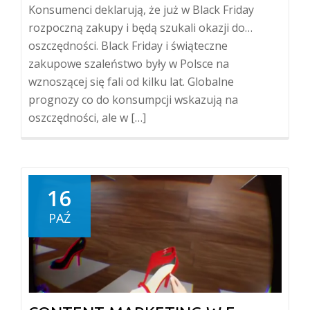
Konsumenci deklarują, że już w Black Friday
rozpoczną zakupy i będą szukali okazji do…
oszczędności. Black Friday i świąteczne
zakupowe szaleństwo były w Polsce na
wznoszącej się fali od kilku lat. Globalne
prognozy co do konsumpcji wskazują na
oszczędności, ale w […]
16
PAŹ