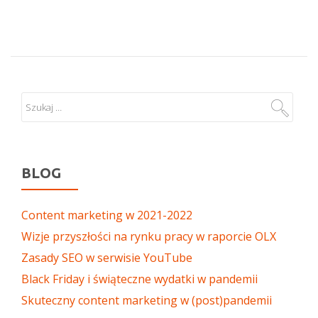
BLOG
Content marketing w 2021-2022
Wizje przyszłości na rynku pracy w raporcie OLX
Zasady SEO w serwisie YouTube
Black Friday i świąteczne wydatki w pandemii
Skuteczny content marketing w (post)pandemii