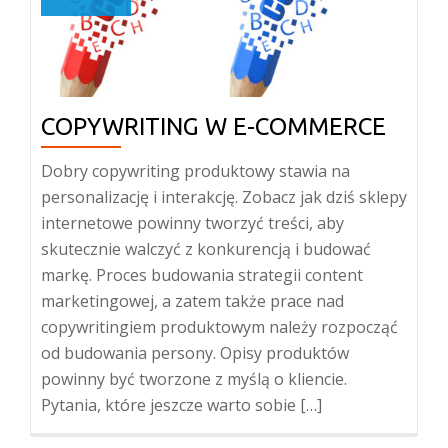
COPYWRITING W E-COMMERCE
Dobry copywriting produktowy stawia na
personalizację i interakcję. Zobacz jak dziś sklepy
internetowe powinny tworzyć treści, aby
skutecznie walczyć z konkurencją i budować
markę. Proces budowania strategii content
marketingowej, a zatem także prace nad
copywritingiem produktowym należy rozpocząć
od budowania persony. Opisy produktów
powinny być tworzone z myślą o kliencie.
Pytania, które jeszcze warto sobie […]