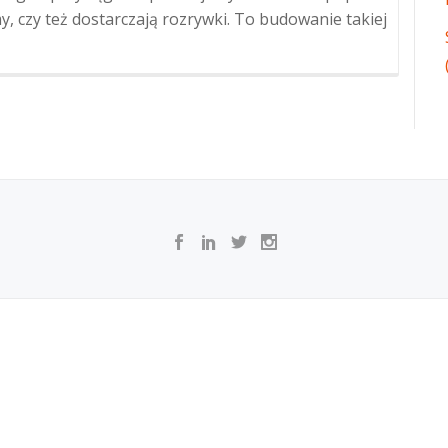
y, czy też dostarczają rozrywki. To budowanie takiej