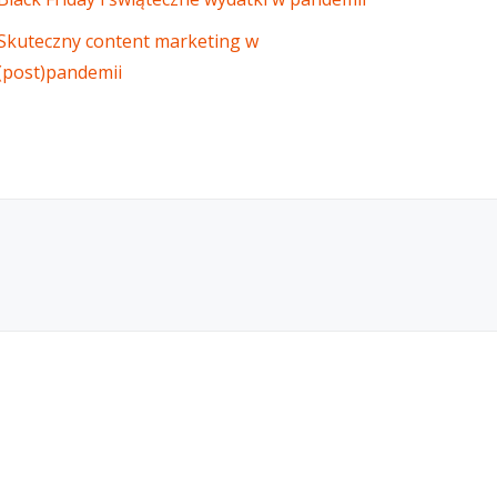
Skuteczny content marketing w
(post)pandemii