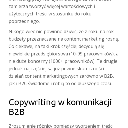
zamierza tworzyć więcej wartościowych i
użytecznych treści w stosunku do roku
poprzedniego.
Nikogo więc nie powinno dziwić, że z roku na rok
budżety przeznaczane na content marketing rosną.
Co ciekawe, na taki krok częściej decydują się
niewielkie przedsiębiorstwa (10-99 pracowników), a
nie duże koncerny (1000+ pracowników). Te drugie
jednak najczęściej są już pewne skuteczności
działań content marketingowych zarówno w B2B,
jak i B2C świadome i robią to od dłuższego czasu.
Copywriting w komunikacji
B2B
Zrozumienie różnicy pomiędzy tworzeniem treści