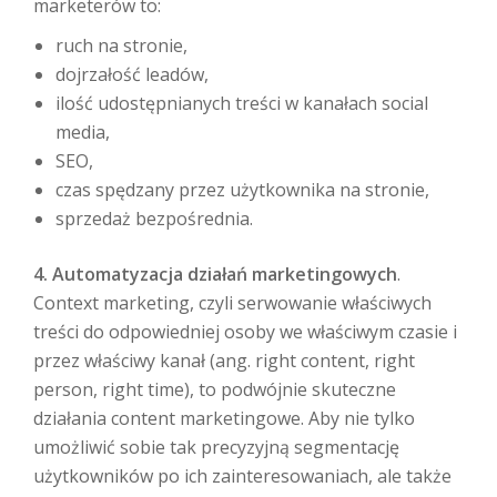
marketerów to:
ruch na stronie,
dojrzałość leadów,
ilość udostępnianych treści w kanałach social
media,
SEO,
czas spędzany przez użytkownika na stronie,
sprzedaż bezpośrednia.
4. Automatyzacja działań marketingowych
.
Context marketing, czyli serwowanie właściwych
treści do odpowiedniej osoby we właściwym czasie i
przez właściwy kanał (ang. right content, right
person, right time), to podwójnie skuteczne
działania content marketingowe. Aby nie tylko
umożliwić sobie tak precyzyjną segmentację
użytkowników po ich zainteresowaniach, ale także