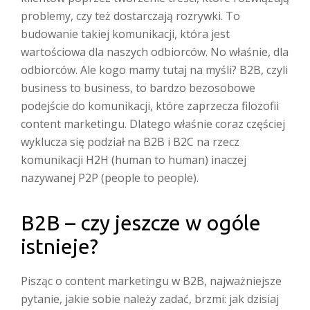
problemy, czy też dostarczają rozrywki. To
budowanie takiej komunikacji, która jest
wartościowa dla naszych odbiorców. No właśnie, dla
odbiorców. Ale kogo mamy tutaj na myśli? B2B, czyli
business to business, to bardzo bezosobowe
podejście do komunikacji, które zaprzecza filozofii
content marketingu. Dlatego właśnie coraz częściej
wyklucza się podział na B2B i B2C na rzecz
komunikacji H2H (human to human) inaczej
nazywanej P2P (people to people).
B2B – czy jeszcze w ogóle
istnieje?
Pisząc o content marketingu w B2B, najważniejsze
pytanie, jakie sobie należy zadać, brzmi: jak dzisiaj