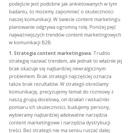
podejście jest podobne jak ankietowanych w tym
badaniu, to możemy zapomnieć o skuteczności
naszej komunikacji. W świecie content marketingu
planowanie odgrywa ogromną rolę. Poniżej pięć
najważniejszych trendów content marketingowych
w komunikacji B2B.
1. Strategia content marketingowa.
Trudno
strategię nazwać trendem, ale jednak to właśnie jej
brak okazuje się najbardziej newralgicznym
problemem. Brak strategii najczęściej oznacza
także brak rezultatów. W strategii określamy
komunikację, precyzujemy temat do rozmowy z
naszą grupą docelową, cel działań i wskaźniki
pomiaru ich skuteczności, budujemy persony,
wybieramy najbardziej adekwatne narzędzia
content marketingowe i narzędzia dystrybucji
treści. Bez strategii nie ma sensu ruszać dalej.