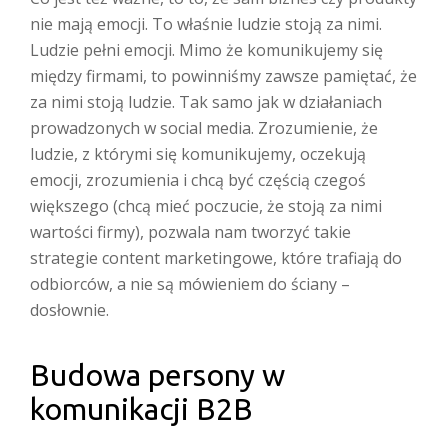
nie mają emocji. To właśnie ludzie stoją za nimi.
Ludzie pełni emocji. Mimo że komunikujemy się
między firmami, to powinniśmy zawsze pamiętać, że
za nimi stoją ludzie. Tak samo jak w działaniach
prowadzonych w social media. Zrozumienie, że
ludzie, z którymi się komunikujemy, oczekują
emocji, zrozumienia i chcą być częścią czegoś
większego (chcą mieć poczucie, że stoją za nimi
wartości firmy), pozwala nam tworzyć takie
strategie content marketingowe, które trafiają do
odbiorców, a nie są mówieniem do ściany –
dosłownie.
Budowa persony w
komunikacji B2B