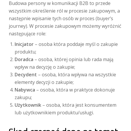
Budowa persony w komunikacji B2B to przede
wszystkim określenie ról w procesie zakupowym, a
następnie wpisanie tych osób w proces (buyer’s
journey). W procesie zakupowym możemy wyróżnić
następujące role:
Inicjator
– osoba która poddaje myśl o zakupie
produktu;
Doradca
– osoba, której opinia lub rada mają
wpływ na decyzję o zakupie;
Decydent
– osoba, która wpływa na wszystkie
elementy decyzji o zakupie;
Nabywca
– osoba, która w praktyce dokonuje
zakupu;
Użytkownik
– osoba, która jest konsumentem
lub użytkownikiem produktu/usługi.