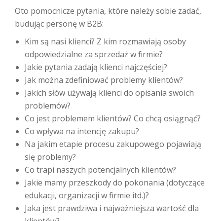
Oto pomocnicze pytania, które należy sobie zadać,
budując personę w B2B:
Kim są nasi klienci? Z kim rozmawiają osoby
odpowiedzialne za sprzedaż w firmie?
Jakie pytania zadają klienci najczęściej?
Jak można zdefiniować problemy klientów?
Jakich słów używają klienci do opisania swoich
problemów?
Co jest problemem klientów? Co chcą osiągnąć?
Co wpływa na intencję zakupu?
Na jakim etapie procesu zakupowego pojawiają
się problemy?
Co trapi naszych potencjalnych klientów?
Jakie mamy przeszkody do pokonania (dotyczące
edukacji, organizacji w firmie itd.)?
Jaka jest prawdziwa i najważniejsza wartość dla