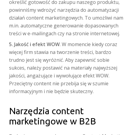
określić gotowość do zakupu naszego produktu,
powinniśmy wdrożyć narzędzia do automatyzacji
działań content marketingowych. To umożliwi nam
m.in. automatyczne generowanie dopasowanych
treści w e-mailingach czy na stronie internetowej.
5. Jakość i efekt WOW
. W momencie kiedy coraz
więcej firm stawia na tworzenie treści, bardzo
trudno jest się wyróżnić. Aby zapewnić sobie
sukces, należy postawić na materiały najwyższej
jakości, angażujące i wywołujące efekt WOW.
Przeciętny content nie przebija się w szumie
informacyjnym i nie będzie skuteczny.
Narzędzia content
marketingowe w B2B