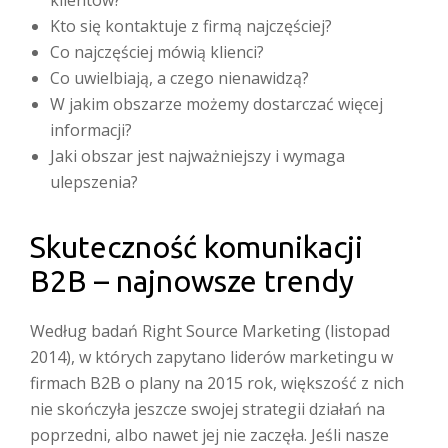
klientów?
Kto się kontaktuje z firmą najczęściej?
Co najczęściej mówią klienci?
Co uwielbiają, a czego nienawidzą?
W jakim obszarze możemy dostarczać więcej
informacji?
Jaki obszar jest najważniejszy i wymaga
ulepszenia?
Skuteczność komunikacji
B2B – najnowsze trendy
Według badań Right Source Marketing (listopad
2014), w których zapytano liderów marketingu w
firmach B2B o plany na 2015 rok, większość z nich
nie skończyła jeszcze swojej strategii działań na
poprzedni, albo nawet jej nie zaczęła. Jeśli nasze