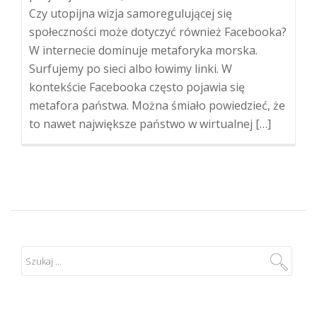
Czy utopijna wizja samoregulującej się
społeczności może dotyczyć również Facebooka?
W internecie dominuje metaforyka morska.
Surfujemy po sieci albo łowimy linki. W
kontekście Facebooka często pojawia się
metafora państwa. Można śmiało powiedzieć, że
to nawet największe państwo w wirtualnej […]