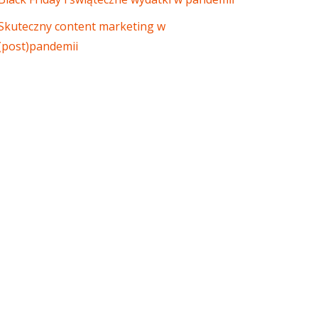
Skuteczny content marketing w
(post)pandemii