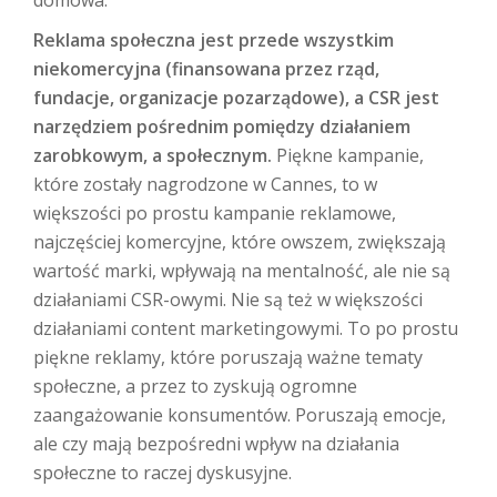
domowa.
Reklama społeczna jest przede wszystkim
niekomercyjna (finansowana przez rząd,
fundacje, organizacje pozarządowe), a CSR jest
narzędziem pośrednim pomiędzy działaniem
zarobkowym, a społecznym.
Piękne kampanie,
które zostały nagrodzone w Cannes, to w
większości po prostu kampanie reklamowe,
najczęściej komercyjne, które owszem, zwiększają
wartość marki, wpływają na mentalność, ale nie są
działaniami CSR-owymi. Nie są też w większości
działaniami content marketingowymi. To po prostu
piękne reklamy, które poruszają ważne tematy
społeczne, a przez to zyskują ogromne
zaangażowanie konsumentów. Poruszają emocje,
ale czy mają bezpośredni wpływ na działania
społeczne to raczej dyskusyjne.