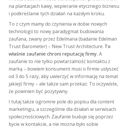
na plantacjach kawy, wspieranie etycznego biznesu
i podkreślanie tych działań na każdym kroku.
To z czym mamy do czynienia w dobie nowych
technologii to nowy paradygmat budowania
zaufana, zwany przez Edelmana (badanie Edelman
Trust Barometer) – New Trust Architecture.
To
właśnie zaufanie chroni reputację firmy.
A
zaufanie to nie tylko powtarzalność kontaktu z
marką – bowiem konsument musi o firmie usłyszeć
od 3 do 5 razy, aby uwierzyć w informację na temat
jakiejś firmy – ale także sam przekaz. To oczywiste,
że powinien być pozytywny.
I tutaj także ogromne pole do popisu dla content
marketingu, a szczególnie dla działań w serwisach
społecznościowych. Zaufanie buduje się poprzez
bycie w kontakcie, a nie można było sobie