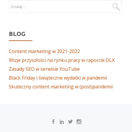
BLOG
Content marketing w 2021-2022
Wizje przyszłości na rynku pracy w raporcie OLX
Zasady SEO w serwisie YouTube
Black Friday i świąteczne wydatki w pandemii
Skuteczny content marketing w (post)pandemii
SECONDARY
MENU