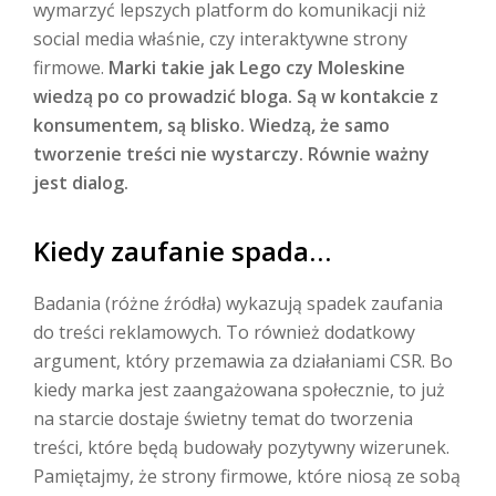
wymarzyć lepszych platform do komunikacji niż
social media właśnie, czy interaktywne strony
firmowe.
Marki takie jak Lego czy Moleskine
wiedzą po co prowadzić bloga. Są w kontakcie z
konsumentem, są blisko. Wiedzą, że samo
tworzenie treści nie wystarczy. Równie ważny
jest dialog.
Kiedy zaufanie spada…
Badania (różne źródła) wykazują spadek zaufania
do treści reklamowych. To również dodatkowy
argument, który przemawia za działaniami CSR. Bo
kiedy marka jest zaangażowana społecznie, to już
na starcie dostaje świetny temat do tworzenia
treści, które będą budowały pozytywny wizerunek.
Pamiętajmy, że strony firmowe, które niosą ze sobą