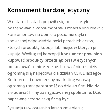
Konsument bardziej etyczny
W ostatnich latach pojawiło się pojęcie
etyki
postępowania konsumentów
. Oznacza ono reakcję
konsumentów na opinie o poziomie etyki i
społecznej odpowiedzialności przedsiębiorstw,
których produkty kupują lub miejsc w których je
kupują. Według tej koncepcji
konsument powinien
kupować produkty przedsiębiorstw etycznych i
bojkotować te nieetyczne.
I to właśnie jest dziś
ogromną siłą napędową dla działań CSR. Dlaczego?
Bo Internet i nowoczesny marketing wnoszą
ogromną transparentność do działań firm.
Nie da
się udawać firmy zaangażowanej społecznie. Dziś
naprawdę trzeba taką firmą być!
Sytuacja ta w ostatnich latach zmienia się